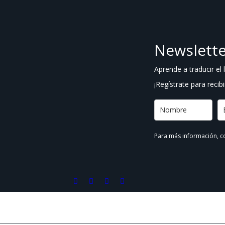
Newslett
Aprende a traducir el
¡Regístrate para recibi
Para más información, c