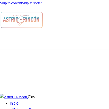
Skip to content
Skip to footer
Close
Inicio