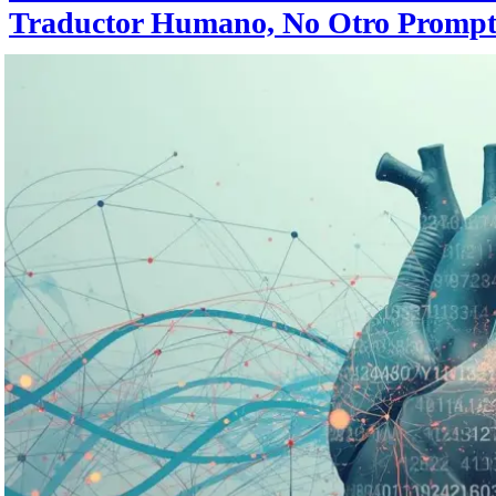
Traductor Humano, No Otro Promp