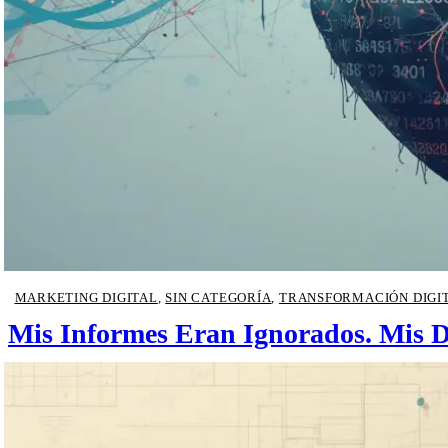
MARKETING DIGITAL
,
SIN CATEGORÍA
,
TRANSFORMACIÓN DIGI
Mis Informes Eran Ignorados. Mis D