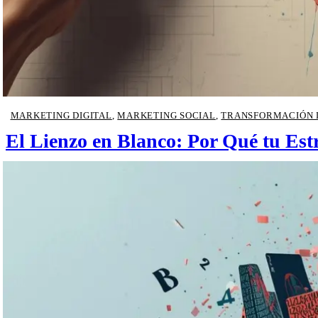
MARKETING DIGITAL
,
MARKETING SOCIAL
,
TRANSFORMACIÓN 
El Lienzo en Blanco: Por Qué tu Est