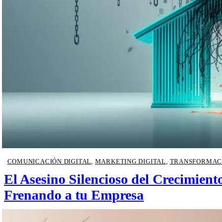
COMUNICACIÓN DIGITAL
,
MARKETING DIGITAL
,
TRANSFORMACI
El Asesino Silencioso del Crecimien
Frenando a tu Empresa