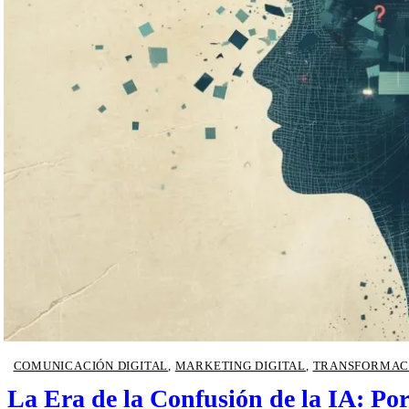
COMUNICACIÓN DIGITAL
,
MARKETING DIGITAL
,
TRANSFORMACI
La Era de la Confusión de la IA: Po