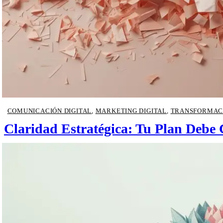
COMUNICACIÓN DIGITAL
,
MARKETING DIGITAL
,
TRANSFORMACI
Claridad Estratégica: Tu Plan Debe 