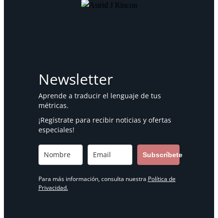
Newsletter
Aprende a traducir el lenguaje de tus
métricas.
¡Regístrate para recibir noticias y ofertas
especiales!
Subscríbete
Para más información, consulta nuestra
Política de
Privacidad.