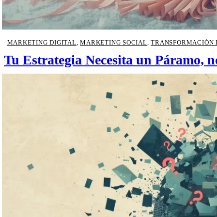
MARKETING DIGITAL
,
MARKETING SOCIAL
,
TRANSFORMACIÓN 
Tu Estrategia Necesita un Páramo, 