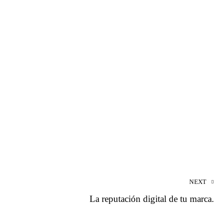
NEXT
La reputación digital de tu marca.