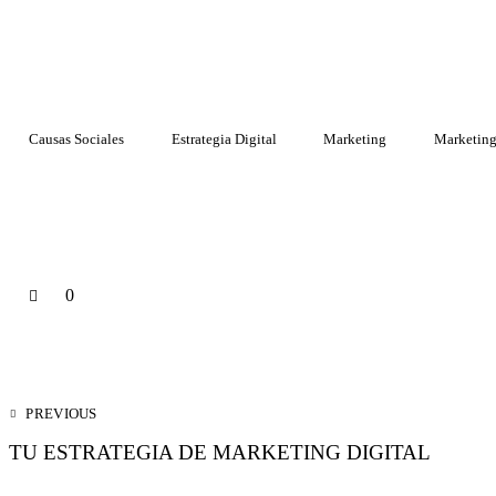
Causas Sociales
Estrategia Digital
Marketing
Marketing
0
PREVIOUS
TU ESTRATEGIA DE MARKETING DIGITAL