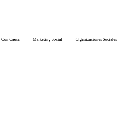
 Con Causa
Marketing Social
Organizaciones Sociales