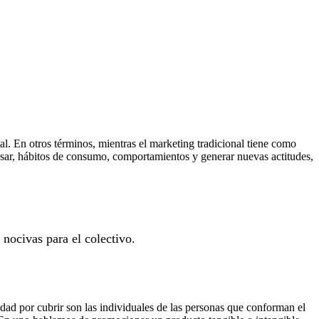
. En otros términos, mientras el marketing tradicional tiene como
nsar, hábitos de consumo, comportamientos y generar nuevas actitudes,
 nocivas para el colectivo.
idad por cubrir son las individuales de las personas que conforman el