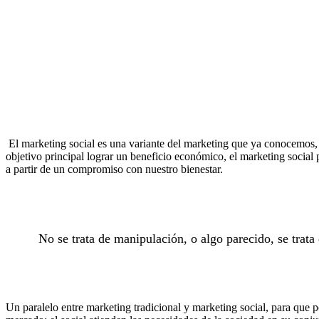
El marketing social es una variante del marketing que ya conocemos, 
objetivo principal lograr un beneficio económico, el marketing socia
a partir de un compromiso con nuestro bienestar.
No se trata de manipulación, o algo parecido, se trat
Un paralelo entre marketing tradicional y marketing social, para que p