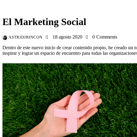
MARKETING DIGITAL
MARKETING SOCIAL
SOCIAL MEDIA
El Marketing Social
18 agosto 2020
0
Comments
ASTRIDJRINCON
Dentro de este nuevo inicio de crear contenido propio, he creado un 
inspirar y lograr un espacio de encuentro para todas las organizacione